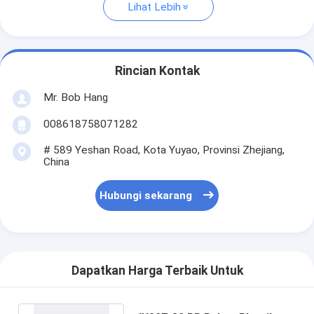
Lihat Lebih
Rincian Kontak
Mr. Bob Hang
008618758071282
# 589 Yeshan Road, Kota Yuyao, Provinsi Zhejiang,
China
Hubungi sekarang
Dapatkan Harga Terbaik Untuk