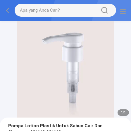
1
/
1
Pompa Lotion Plastik Untuk Sabun Cair Dan