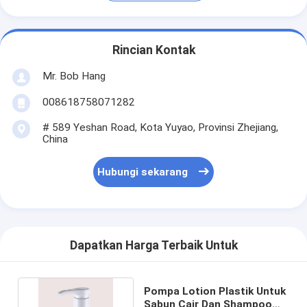
Rincian Kontak
Mr. Bob Hang
008618758071282
# 589 Yeshan Road, Kota Yuyao, Provinsi Zhejiang,
China
Hubungi sekarang
Dapatkan Harga Terbaik Untuk
Pompa Lotion Plastik Untuk
Sabun Cair Dan Shampoo