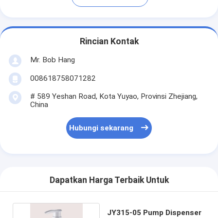
Rincian Kontak
Mr. Bob Hang
008618758071282
# 589 Yeshan Road, Kota Yuyao, Provinsi Zhejiang,
China
Hubungi sekarang
Dapatkan Harga Terbaik Untuk
JY315-05 Pump Dispenser