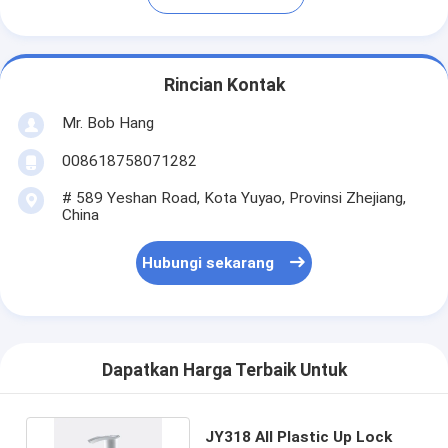
Rincian Kontak
Mr. Bob Hang
008618758071282
# 589 Yeshan Road, Kota Yuyao, Provinsi Zhejiang,
China
Hubungi sekarang
Dapatkan Harga Terbaik Untuk
JY318 All Plastic Up Lock