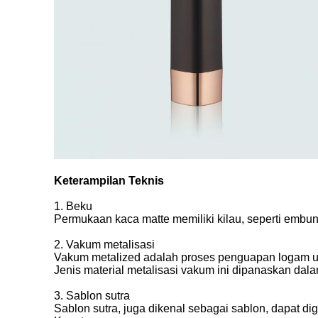
Keterampilan Teknis
1. Beku
Permukaan kaca matte memiliki kilau, seperti embun
2. Vakum metalisasi
Vakum metalized adalah proses penguapan logam u
Jenis material metalisasi vakum ini dipanaskan d
3. Sablon sutra
Sablon sutra, juga dikenal sebagai sablon, dapat d