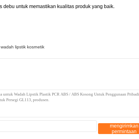
 debu untuk memastikan kualitas produk yang baik.
wadah lipstik kosmetik
mengirimkan
permintaan