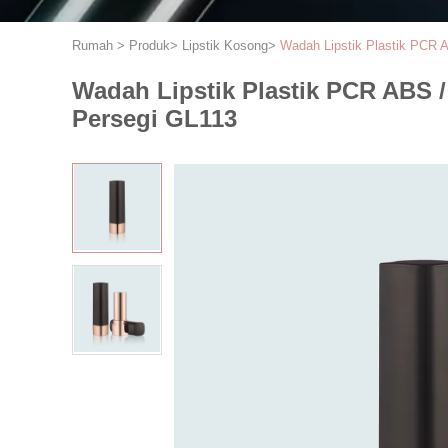
Rumah
>
Produk
>
Lipstik Kosong
>
Wadah Lipstik Plastik PCR 
Wadah Lipstik Plastik PCR ABS 
Persegi GL113