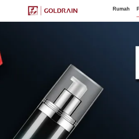
Rumah