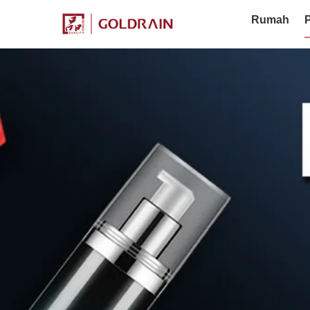
Rumah