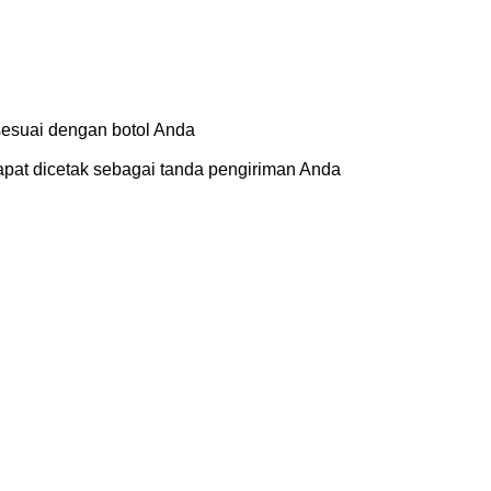
sesuai dengan botol Anda
dapat dicetak sebagai tanda pengiriman Anda