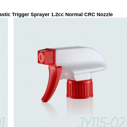
astic Trigger Sprayer 1.2cc Normal CRC Nozzle