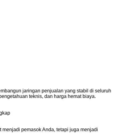
mbangun jaringan penjualan yang stabil di seluruh
 pengetahuan teknis, dan harga hemat biaya.
ngkap
at menjadi pemasok Anda, tetapi juga menjadi