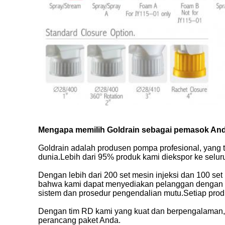
Mengapa memilih Goldrain sebagai pemasok An
Goldrain adalah produsen pompa profesional, yang t
dunia.Lebih dari 95% produk kami diekspor ke selur
Dengan lebih dari 200 set mesin injeksi dan 100 set
bahwa kami dapat menyediakan pelanggan dengan ou
sistem dan prosedur pengendalian mutu.Setiap prod
Dengan tim RD kami yang kuat dan berpengalaman, se
perancang paket Anda.