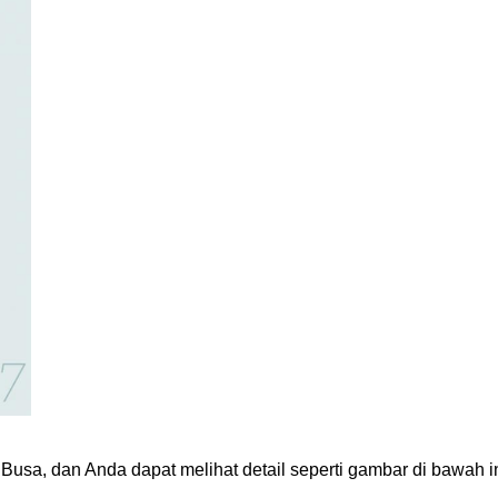
 Busa, dan Anda dapat melihat detail seperti gambar di bawah i