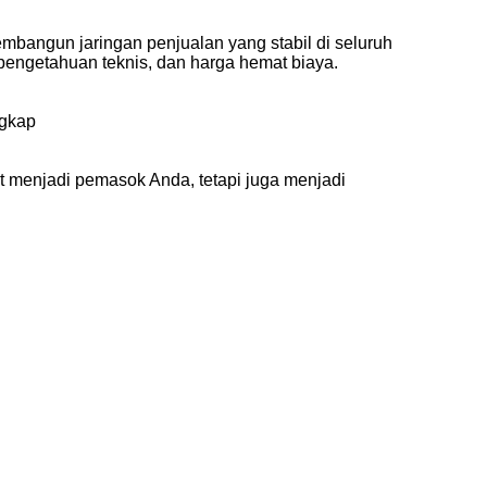
mbangun jaringan penjualan yang stabil di seluruh
 pengetahuan teknis, dan harga hemat biaya.
ngkap
at menjadi pemasok Anda, tetapi juga menjadi