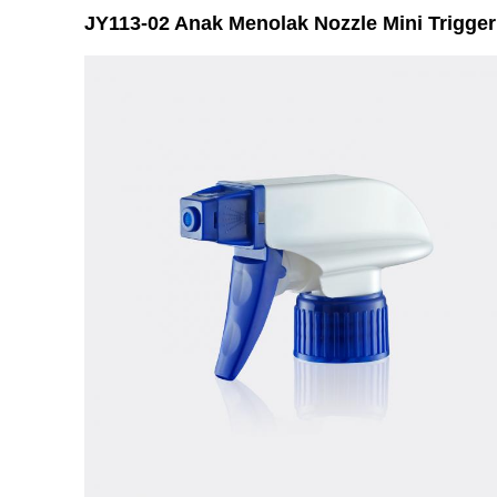
JY113-02 Anak Menolak Nozzle Mini Trigge