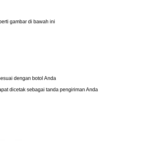
erti gambar di bawah ini
sesuai dengan botol Anda
dapat dicetak sebagai tanda pengiriman Anda