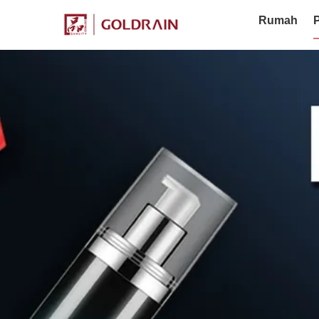
Rumah