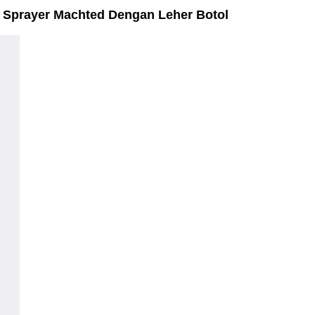
r Sprayer Machted Dengan Leher Botol