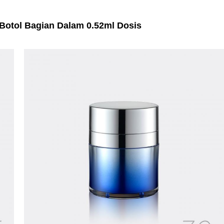
 Botol Bagian Dalam 0.52ml Dosis