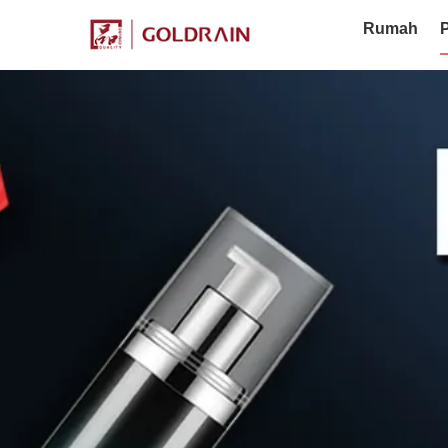
Rumah