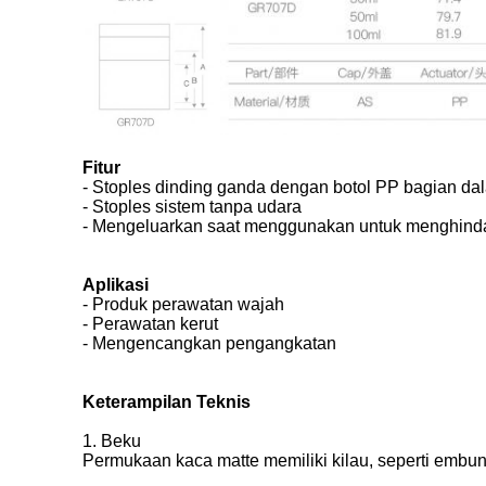
Fitur
- Stoples dinding ganda dengan botol PP bagian da
- Stoples sistem tanpa udara
- Mengeluarkan saat menggunakan untuk menghinda
Aplikasi
- Produk perawatan wajah
- Perawatan kerut
- Mengencangkan pengangkatan
Keterampilan Teknis
1. Beku
Permukaan kaca matte memiliki kilau, seperti embun